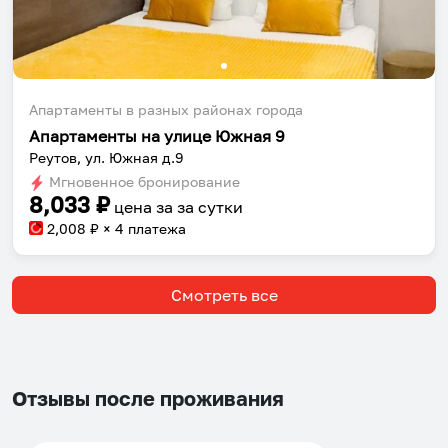
Апартаменты в разных районах города
Апартаменты на улице Южная 9
Реутов, ул. Южная д.9
Мгновенное бронирование
8,033
₽
цена за
за сутки
2,008
₽ × 4 платежа
Смотреть все
Отзывы после проживания