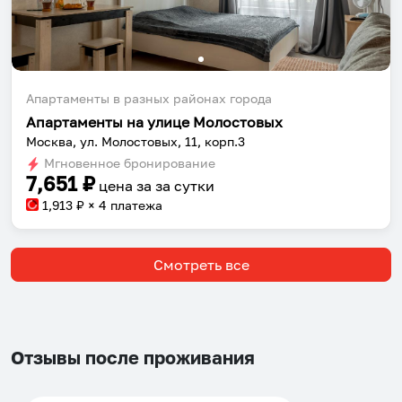
Апартаменты в разных районах города
Апартаменты на улице Молостовых
Москва, ул. Молостовых, 11, корп.3
Мгновенное бронирование
7,651
₽
цена за
за сутки
1,913
₽ × 4 платежа
Смотреть все
Отзывы после проживания