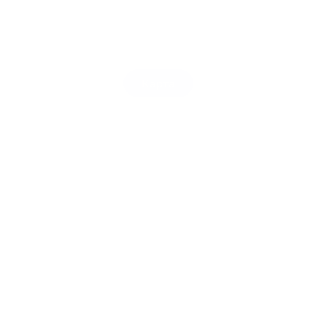
Карта