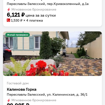
Переславль-Залесский, пер.Кривоколенный, д.1а
Мгновенное бронирование
6,121
₽
цена за
за сутки
1,530
₽ × 4 платежа
Жильё проверено
Гостевой дом
Калинова Горка
Переславль-Залесский, ул. Калининская, д. 36/1
Мгновенное бронирование