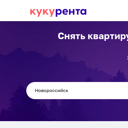
Снять квартир