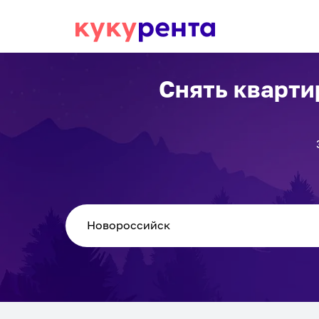
Снять кварти