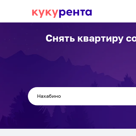
Снять квартиру с