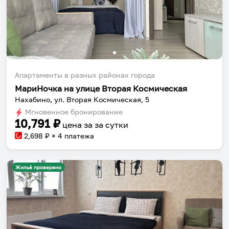
Апартаменты в разных районах города
МариНочка на улице Вторая Космическая
Нахабино, ул. Вторая Космическая, 5
Мгновенное бронирование
10,791
₽
цена за
за сутки
2,698
₽ × 4 платежа
Жильё проверено