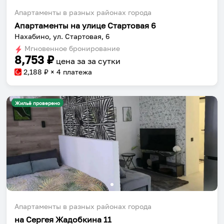
Апартаменты в разных районах города
Апартаменты на улице Стартовая 6
Нахабино, ул. Стартовая, 6
Мгновенное бронирование
8,753
₽
цена за
за сутки
2,188
₽ × 4 платежа
Жильё проверено
Апартаменты в разных районах города
на Сергея Жадобкина 11