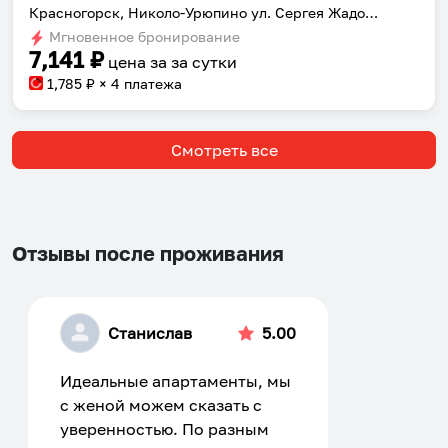
Красногорск, Николо-Урюпино ул. Сергея Жадобкина 11
Мгновенное бронирование
7,141
₽
цена за
за сутки
1,785
₽ × 4 платежа
Смотреть все
Отзывы после проживания
Станислав
5.00
Идеальные апартаменты, мы
с женой можем сказать с
уверенностью. По разным