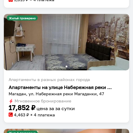
Жильё проверено
Апартаменты в разных районах города
Апартаменты на улице Набережная реки Магаданки 47
Магадан, ул. Набережная реки Магаданки, 47
Мгновенное бронирование
17,852
₽
цена за
за сутки
4,463
₽ × 4 платежа