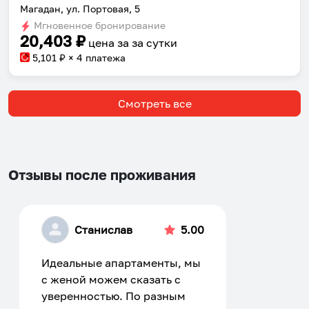
Магадан, ул. Портовая, 5
Мгновенное бронирование
20,403
₽
цена за
за сутки
5,101
₽ × 4 платежа
Смотреть все
Отзывы после проживания
Станислав
5.00
Идеальные апартаменты, мы
с женой можем сказать с
уверенностью. По разным