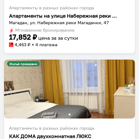
Апартаменты в разных районах города
Апартаменты на улице Набережная реки Магаданки 47
Магадан, ул. Набережная реки Магаданки, 47
Мгновенное бронирование
17,852
₽
цена за
за сутки
4,463
₽ × 4 платежа
Жильё проверено
Апартаменты в разных районах города
КАК ДОМА двухкомнатная ЛЮКС