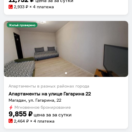
цена за
за сутки
2,933
₽ × 4 платежа
Жильё проверено
Апартаменты в разных районах города
Апартаменты на улице Гагарина 22
Магадан, ул. Гагарина, 22
Мгновенное бронирование
9,855
₽
цена за
за сутки
2,464
₽ × 4 платежа