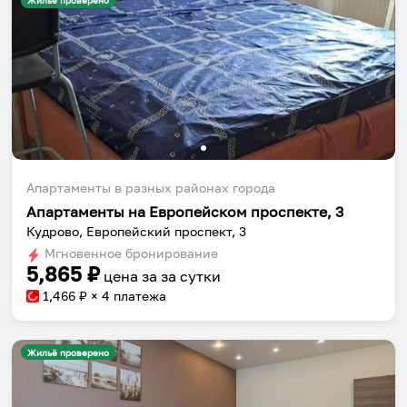
Жильё проверено
Апартаменты в разных районах города
Апартаменты на Европейском проспекте, 3
Кудрово, Европейский проспект, 3
Мгновенное бронирование
5,865
₽
цена за
за сутки
1,466
₽ × 4 платежа
Жильё проверено