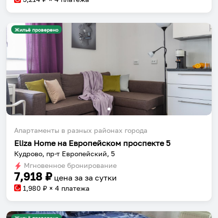
Жильё проверено
Апартаменты в разных районах города
Eliza Home на Европейском проспекте 5
Кудрово, пр-т Европейский, 5
Мгновенное бронирование
7,918
₽
цена за
за сутки
1,980
₽ × 4 платежа