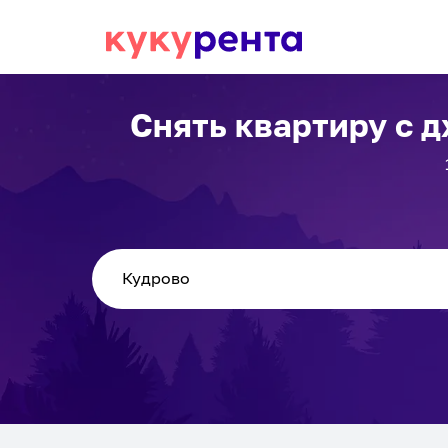
Снять квартиру с 