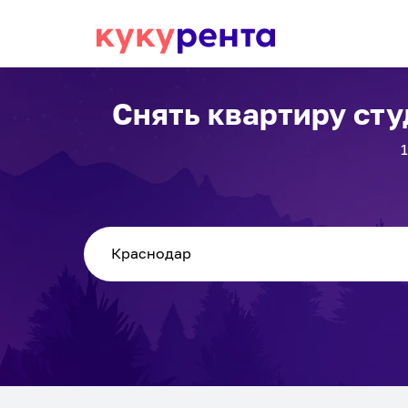
Снять квартиру ст