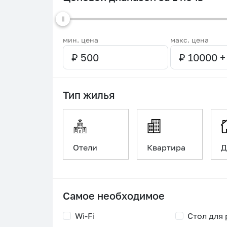
мин. цена
макс. цена
Тип жилья
Отели
Квартира
Д
Самое необходимое
Wi-Fi
Стол для