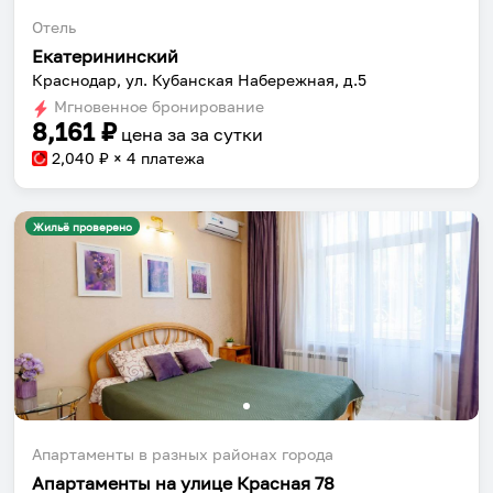
Отель
Екатерининский
Краснодар, ул. Кубанская Набережная, д.5
Мгновенное бронирование
8,161
₽
цена за
за сутки
2,040
₽ × 4 платежа
Жильё проверено
Апартаменты в разных районах города
Апартаменты на улице Красная 78