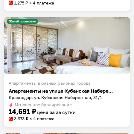
1,275
₽ × 4 платежа
Жильё проверено
Апартаменты в разных районах города
Апартаменты на улице Кубанская Набережная 31/1
Краснодар, ул. Кубанская Набережная, 31/1
Мгновенное бронирование
14,691
₽
цена за
за сутки
3,673
₽ × 4 платежа