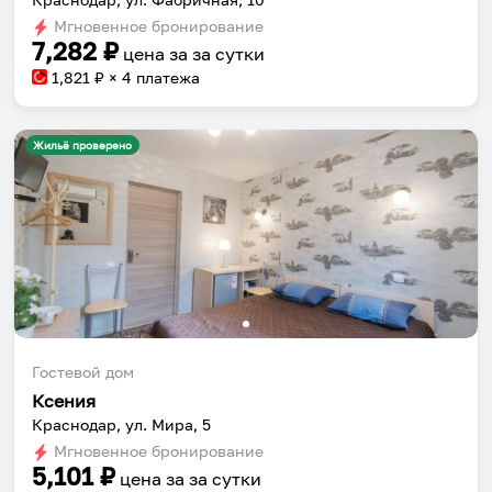
Мгновенное бронирование
7,282
₽
цена за
за сутки
1,821
₽ × 4 платежа
Жильё проверено
Гостевой дом
Ксения
Краснодар, ул. Мира, 5
Мгновенное бронирование
5,101
₽
цена за
за сутки