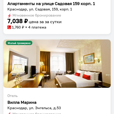
Апартаменты на улице Садовая 159 корп. 1
Краснодар, ул. Садовая, 159, корп. 1
Мгновенное бронирование
7,038
₽
цена за
за сутки
1,760
₽ × 4 платежа
Жильё проверено
Отель
Вилла Марина
Краснодар, ул. Энгельса, д.53
Мгновенное бронирование