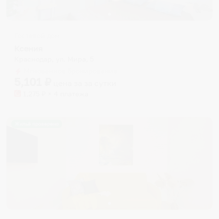
Гостевой дом
Ксения
Краснодар, ул. Мира, 5
Мгновенное бронирование
5,101
₽
цена за
за сутки
1,275
₽ × 4 платежа
Жильё проверено