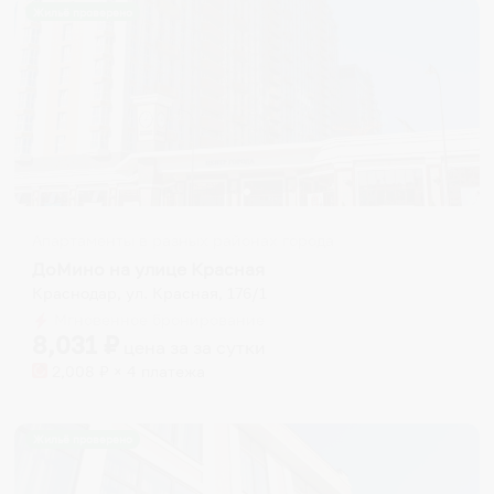
Жильё проверено
Апартаменты в разных районах города
ДоМино на улице Красная
Краснодар, ул. Красная, 176/1
Мгновенное бронирование
8,031
₽
цена за
за сутки
2,008
₽ × 4 платежа
Жильё проверено