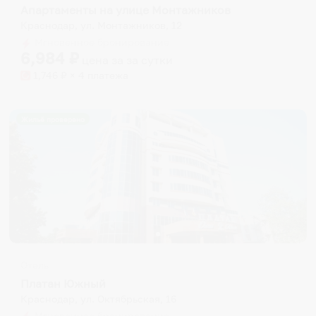
Апартаменты на улице Монтажников
Краснодар, ул. Монтажников, 12
Мгновенное бронирование
6,984
₽
цена за
за сутки
1,746
₽ × 4 платежа
Жильё проверено
Отель
Платан Южный
Краснодар, ул. Октябрьская, 16
Мгновенное бронирование