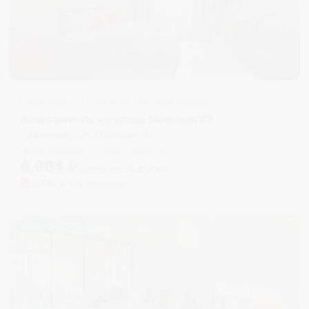
Апартаменты в разных районах города
Апартаменты на улице Морская 47
Краснодар, ул. Морская, 47
Мгновенное бронирование
6,984
₽
цена за
за сутки
1,746
₽ × 4 платежа
Жильё проверено