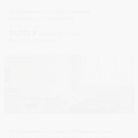
Апартаменты в разных районах города
Апартаменты на улице Северная
Краснодар, ул. Северная, 408
Мгновенное бронирование
10,201
₽
цена за
за сутки
2,550
₽ × 4 платежа
Жильё проверено
Апартаменты в разных районах города
Апартаменты на улице Октябрьская улица 181/2 к2
Краснодар, микрорайон Центральный, Октябрьская улица, 181/2к2