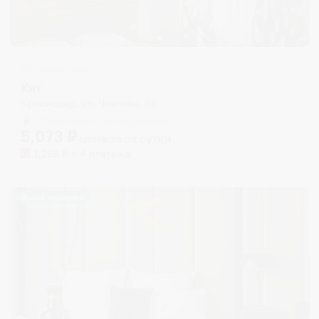
Гостевой дом
Кит
Краснодар, ул. Чкалова, 62
Мгновенное бронирование
5,073
₽
цена за
за сутки
1,268
₽ × 4 платежа
Жильё проверено