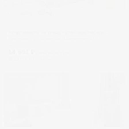
Апартаменты в разных районах города
Апартаменты на улице Кубанская Набережная 31/1
Краснодар, ул. Кубанская Набережная, 31/1
Мгновенное бронирование
14,691
₽
цена за
за сутки
3,673
₽ × 4 платежа
Жильё проверено