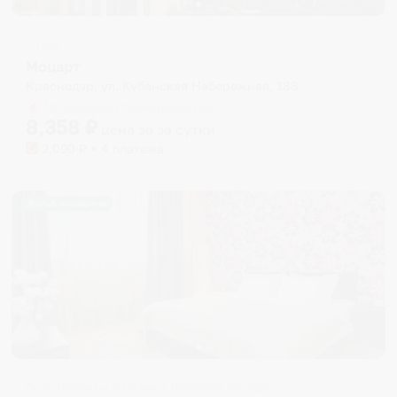
Отель
Моцарт
Краснодар, ул. Кубанская Набережная, 188
Мгновенное бронирование
8,358
₽
цена за
за сутки
2,090
₽ × 4 платежа
Жильё проверено
Апартаменты в разных районах города