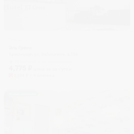
Отель
Эль Греко
Краснодар, ул. Бабушкина, д.156
Мгновенное бронирование
4,775
₽
цена за
за сутки
1,194
₽ × 4 платежа
Жильё проверено