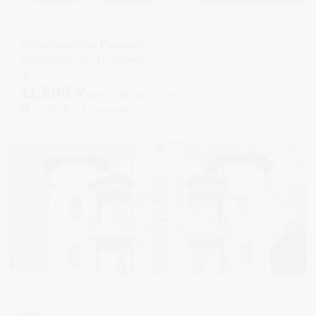
Апартаменты в разных районах города
Апартаменты Пушкин
Краснодар, ул. Пушкина, 2
Мгновенное бронирование
11,998
₽
цена за
за сутки
3,000
₽ × 4 платежа
Жильё проверено
Отель