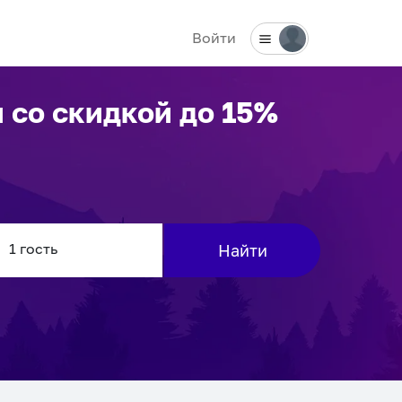
Войти
и
со скидкой до 15%
Найти