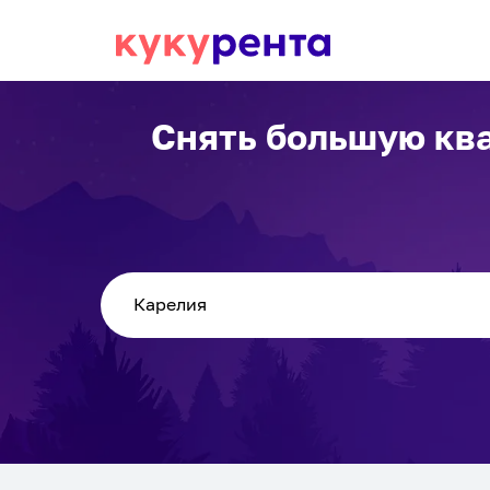
Снять большую кв