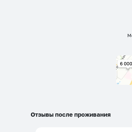
М
Отзывы после проживания