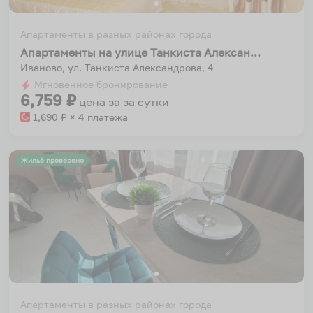
Апартаменты в разных районах города
Апартаменты на улице Танкиста Александрова 4
Иваново, ул. Танкиста Александрова, 4
Мгновенное бронирование
6,759
₽
цена за
за сутки
1,690
₽ × 4 платежа
Жильё проверено
Апартаменты в разных районах города