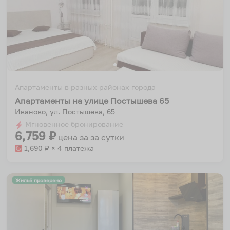
Апартаменты в разных районах города
Апартаменты на улице Постышева 65
Иваново, ул. Постышева, 65
Мгновенное бронирование
6,759
₽
цена за
за сутки
1,690
₽ × 4 платежа
Жильё проверено