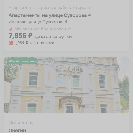
Апартаменты в разных районах города
Апартаменты на улице Суворова 4
Иваново, улица Суворова, 4
Мгновенное бронирование
7,856
₽
цена за
за сутки
1,964
₽ × 4 платежа
Жильё проверено
Мини-отель
Онегин