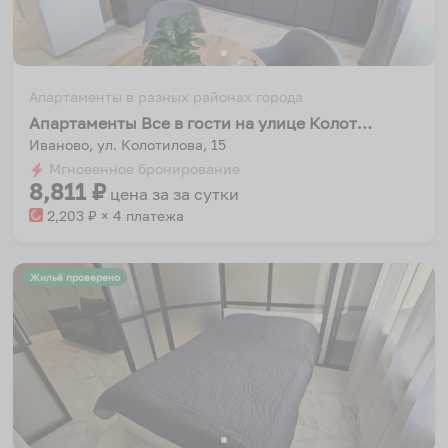
Апартаменты в разных районах города
Апартаменты Все в гости на улице Колотилова 15
Иваново, ул. Колотилова, 15
Мгновенное бронирование
8,811
₽
цена за
за сутки
2,203
₽ × 4 платежа
Жильё проверено