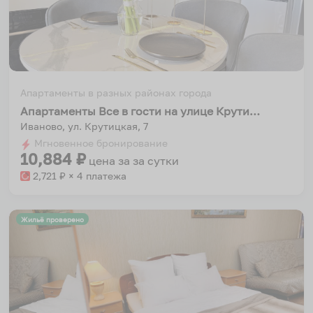
Апартаменты в разных районах города
Апартаменты Все в гости на улице Крутицкая 7
Иваново, ул. Крутицкая, 7
Мгновенное бронирование
10,884
₽
цена за
за сутки
2,721
₽ × 4 платежа
Жильё проверено