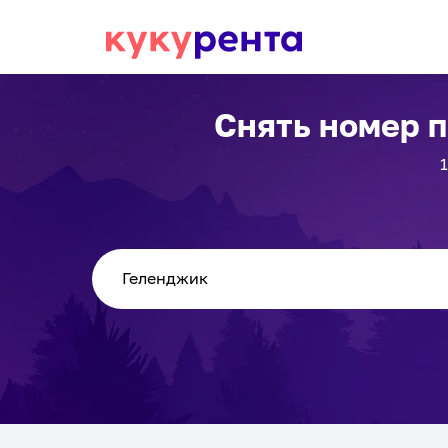
Снять номер 