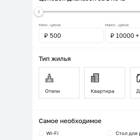
мин. цена
макс. цена
Тип жилья
Отели
Квартира
Д
Самое необходимое
Wi-Fi
Стол для