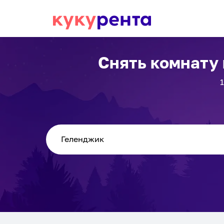
Снять комнату