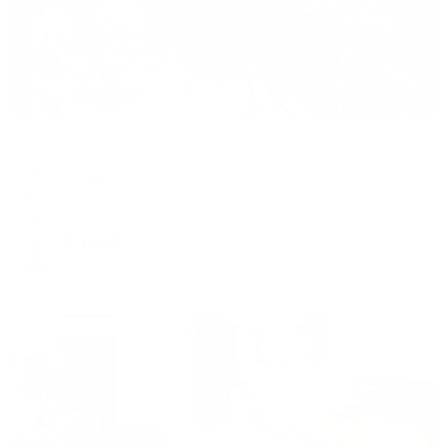
Гостевой дом
Виноградная аллея
Геленджик, ул. Киевская, 32
Мгновенное бронирование
12,039
₽
цена за
за сутки
3,010
₽ × 4 платежа
Жильё проверено