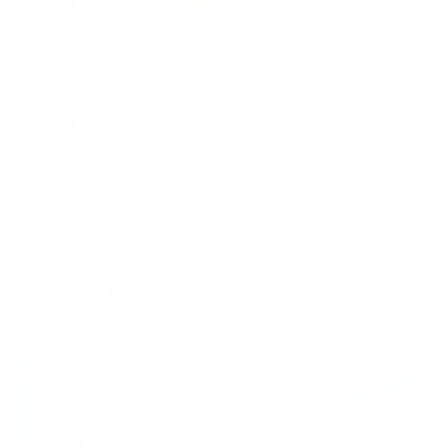
Гостевой дом
Гостевой дом на Садовой 62
Геленджик, ул. Садовая, 62
Мгновенное бронирование
12,854
₽
цена за
за сутки
3,214
₽ × 4 платежа
Жильё проверено