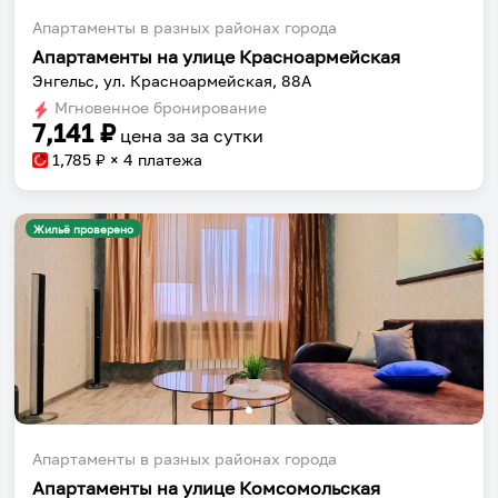
Апартаменты в разных районах города
Апартаменты на улице Красноармейская
Энгельс, ул. Красноармейская, 88А
Мгновенное бронирование
7,141
₽
цена за
за сутки
1,785
₽ × 4 платежа
Жильё проверено
Апартаменты в разных районах города
Апартаменты на улице Комсомольская