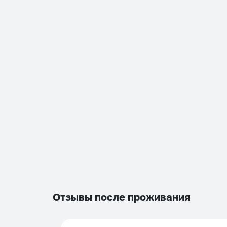
Отзывы после проживания