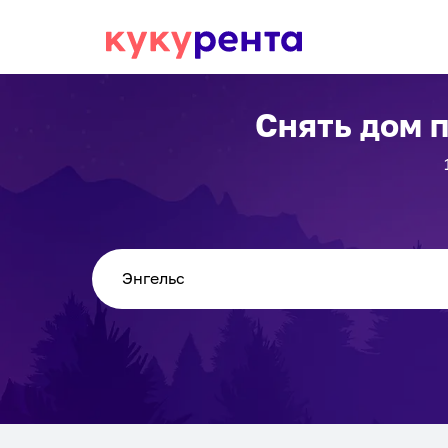
Снять дом 