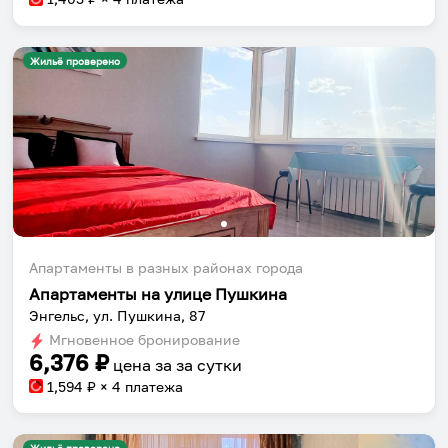
Жильё проверено
Апартаменты в разных районах города
Апартаменты на улице Пушкина
Энгельс, ул. Пушкина, 87
Мгновенное бронирование
6,376
₽
цена за
за сутки
1,594
₽ × 4 платежа