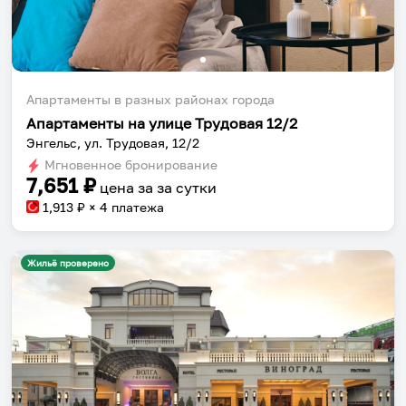
Апартаменты в разных районах города
Апартаменты на улице Трудовая 12/2
Энгельс, ул. Трудовая, 12/2
Мгновенное бронирование
7,651
₽
цена за
за сутки
1,913
₽ × 4 платежа
Жильё проверено