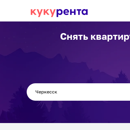
Снять квартир