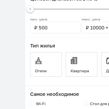
мин. цена
макс. цена
Тип жилья
Отели
Квартира
Д
Самое необходимое
Wi-Fi
Стол для