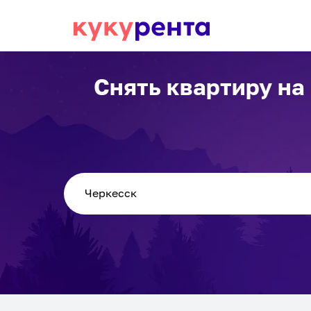
Снять квартиру на