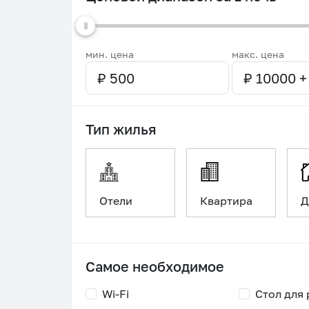
мин. цена
макс. цена
Тип жилья
Отели
Квартира
Д
Самое необходимое
Wi-Fi
Стол для