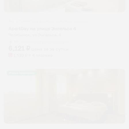
Апартаменты в разных районах города
ApartDay на улице Энгельса 4
Челябинск, ул.Энгельса, 4
Мгновенное бронирование
6,121
₽
цена за
за сутки
1,530
₽ × 4 платежа
Жильё проверено