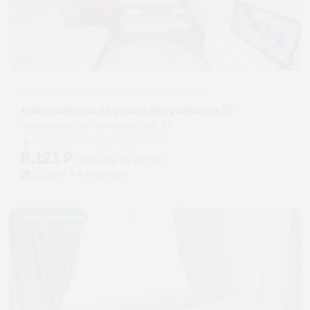
Апартаменты в разных районах города
Апартаменты на улице Энтузиастов 37
Челябинск, ул. Энтузиастов, 37
Мгновенное бронирование
6,121
₽
цена за
за сутки
1,530
₽ × 4 платежа
Жильё проверено