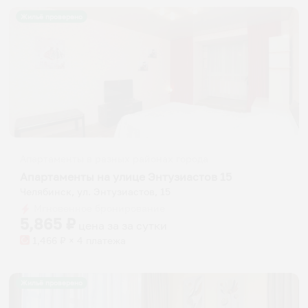
Жильё проверено
Апартаменты в разных районах города
Апартаменты на улице Энтузиастов 15
Челябинск, ул. Энтузиастов, 15
Мгновенное бронирование
5,865
₽
цена за
за сутки
1,466
₽ × 4 платежа
Жильё проверено