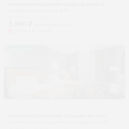
Апартаменты в центре города на улице Энгельса 28
Челябинск, ул. Энгельса, д.28
Мгновенное бронирование
6,890
₽
цена за
за сутки
1,723
₽ × 4 платежа
Жильё проверено
Отель
Holiday Inn Chelyabinsk (Холидей Инн Челябинск)
Челябинск, ул. Университетская Набережная, 18
Мгновенное бронирование