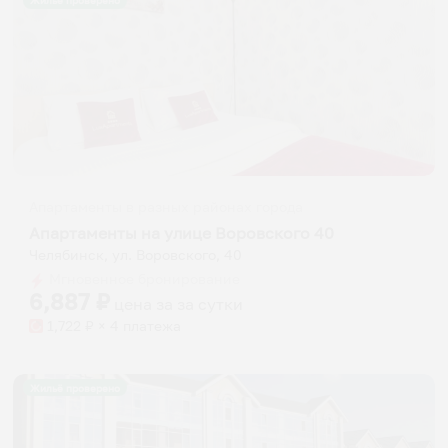
Жильё проверено
Апартаменты в разных районах города
Апартаменты на улице Воровского 40
Челябинск, ул. Воровского, 40
Мгновенное бронирование
6,887
₽
цена за
за сутки
1,722
₽ × 4 платежа
Жильё проверено