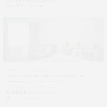
цена за
за сутки
1,493
₽ × 4 платежа
Жильё проверено
Апартаменты в разных районах города
Апартаменты на улице Сони Кривой, 38
Челябинск, улица Сони Кривой, 38
Мгновенное бронирование
6,998
₽
цена за
за сутки
1,750
₽ × 4 платежа