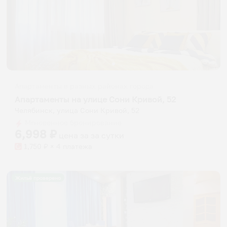
Апартаменты в разных районах города
Апартаменты на улице Сони Кривой, 52
Челябинск, улица Сони Кривой, 52
Мгновенное бронирование
6,998
₽
цена за
за сутки
1,750
₽ × 4 платежа
Жильё проверено