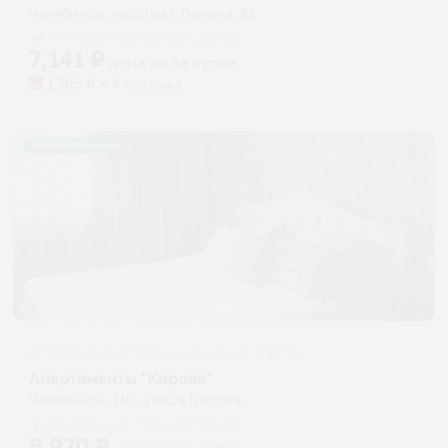
Челябинск, проспект Ленина, 61
Мгновенное бронирование
7,141
₽
цена за
за сутки
1,785
₽ × 4 платежа
Жильё проверено
Апартаменты в разных районах города
Апартаменты "Кирова"
Челябинск, 110, улица Кирова,
Мгновенное бронирование
5,970
₽