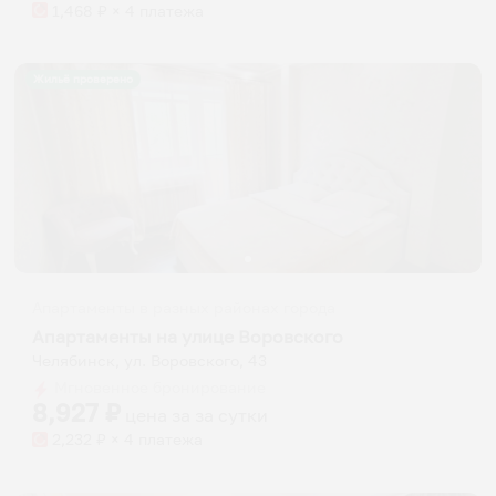
1,468
₽ × 4 платежа
Жильё проверено
Апартаменты в разных районах города
Апартаменты на улице Воровского
Челябинск, ул. Воровского, 43
Мгновенное бронирование
8,927
₽
цена за
за сутки
2,232
₽ × 4 платежа