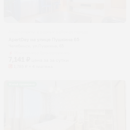
Апартаменты в разных районах города
ApartDay на улице Пушкина 65
Челябинск, ул.Пушкина, 65
Мгновенное бронирование
7,141
₽
цена за
за сутки
1,785
₽ × 4 платежа
Жильё проверено