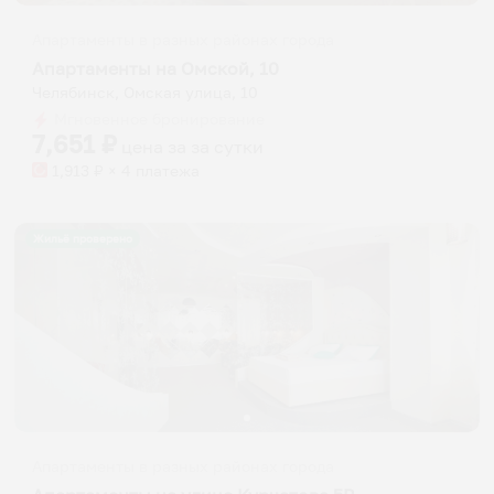
Апартаменты в разных районах города
Апартаменты на Омской, 10
Челябинск, Омская улица, 10
Мгновенное бронирование
7,651
₽
цена за
за сутки
1,913
₽ × 4 платежа
Жильё проверено
Апартаменты в разных районах города