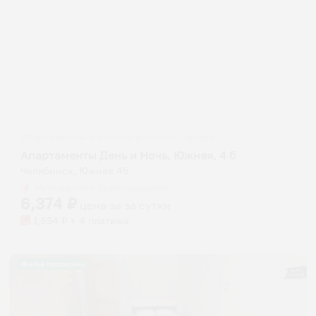
Апартаменты в разных районах города
Апартаменты День и Ночь, Южная, 4 б
Челябинск, Южная 4б
Мгновенное бронирование
6,374
₽
цена за
за сутки
1,594
₽ × 4 платежа
Жильё проверено