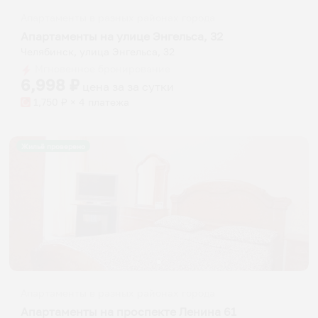
Апартаменты в разных районах города
Апартаменты на улице Энгельса, 32
Челябинск, улица Энгельса, 32
Мгновенное бронирование
6,998
₽
цена за
за сутки
1,750
₽ × 4 платежа
Жильё проверено
Апартаменты в разных районах города
Апартаменты на проспекте Ленина 61