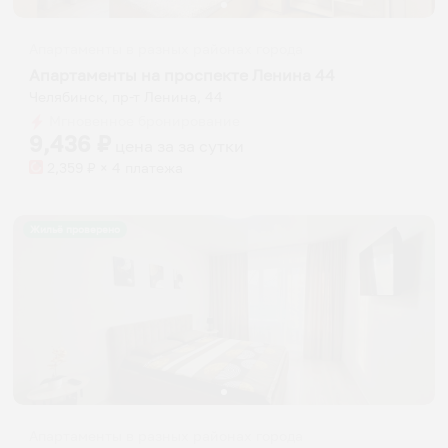
Апартаменты в разных районах города
Апартаменты на проспекте Ленина 44
Челябинск, пр-т Ленина, 44
Мгновенное бронирование
9,436
₽
цена за
за сутки
2,359
₽ × 4 платежа
Жильё проверено
Апартаменты в разных районах города