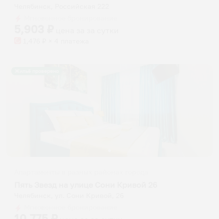
Челябинск, Российская 222
Мгновенное бронирование
5,903
₽
цена за
за сутки
1,476
₽ × 4 платежа
Жильё проверено
Апартаменты в разных районах города
Пять Звезд на улице Сони Кривой 26
Челябинск, ул. Сони Кривой, 26
Мгновенное бронирование
10,775
₽