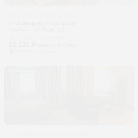
Апартаменты в разных районах города
Пять Звезд на улице Труда
Челябинск, ул. Труда, 163
Мгновенное бронирование
10,131
₽
цена за
за сутки
2,533
₽ × 4 платежа
Жильё проверено
Апартаменты в разных районах города