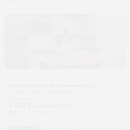
Жильё проверено
Апартаменты в разных районах города
Уютная квартира на Телевизионной 12
Челябинск, улица Телевизионная, 12
Мгновенное бронирование
9,427
₽
цена за
за сутки
2,357
₽ × 4 платежа