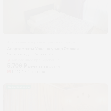
Апартаменты в разных районах города
Апартаменты Урал на улице Омская
Челябинск, ул. Омская, 26
Мгновенное бронирование
5,706
₽
цена за
за сутки
1,427
₽ × 4 платежа
Жильё проверено