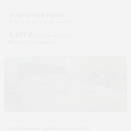
Отель
Экспресс-отель Мелиот
Челябинск, ул. Воровского, 61 Б
Мгновенное бронирование
9,427
₽
цена за
за сутки
2,357
₽ × 4 платежа
Жильё проверено
Апартаменты в разных районах города
Апартаменты Урал Российская 222