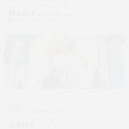
Мгновенное бронирование
15,684
₽
цена за
за сутки
3,921
₽ × 4 платежа
Жильё проверено
Отель
Арбат
Челябинск, Советская, 38
Мгновенное бронирование
11,638
₽
цена за
за сутки