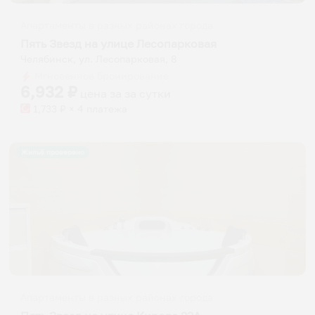
Апартаменты в разных районах города
Пять Звезд на улице Лесопарковая
Челябинск, ул. Лесопарковая, 8
Мгновенное бронирование
6,932
₽
цена за
за сутки
1,733
₽ × 4 платежа
Жильё проверено
Апартаменты в разных районах города