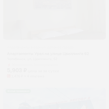
Апартаменты в разных районах города
Апартаменты Урал на улице Цвиллинга 62
Челябинск, ул. Цвиллинга, 62
Мгновенное бронирование
5,903
₽
цена за
за сутки
1,476
₽ × 4 платежа
Жильё проверено