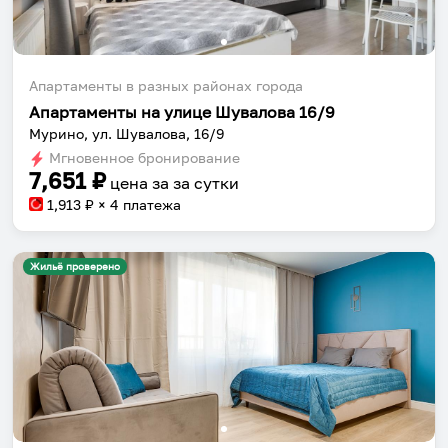
Апартаменты в разных районах города
Апартаменты на улице Шувалова 16/9
Мурино, ул. Шувалова, 16/9
Мгновенное бронирование
7,651
₽
цена за
за сутки
1,913
₽ × 4 платежа
Жильё проверено