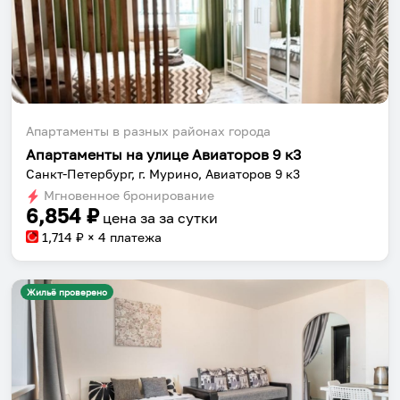
Апартаменты в разных районах города
Апартаменты на улице Авиаторов 9 к3
Санкт-Петербург, г. Мурино, Авиаторов 9 к3
Мгновенное бронирование
6,854
₽
цена за
за сутки
1,714
₽ × 4 платежа
Жильё проверено