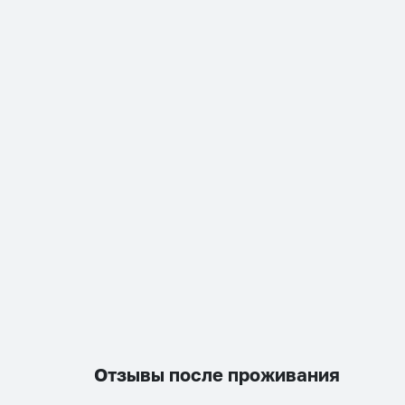
Отзывы после проживания