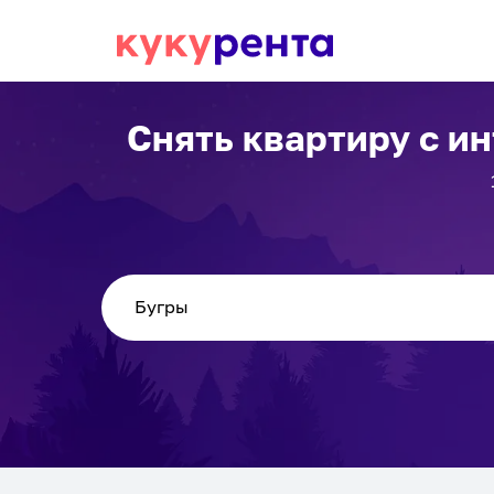
Снять квартиру с и