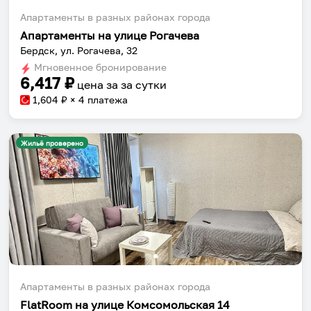
Апартаменты в разных районах города
Апартаменты на улице Рогачева
Бердск, ул. Рогачева, 32
Мгновенное бронирование
6,417
₽
цена за
за сутки
1,604
₽ × 4 платежа
Жильё проверено
Апартаменты в разных районах города
FlatRoom на улице Комсомольская 14