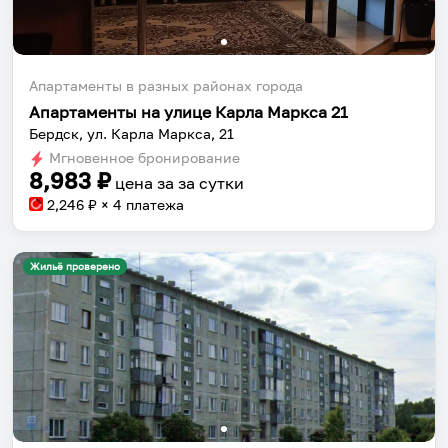
Апартаменты в разных районах города
Апартаменты на улице Карла Маркса 21
Бердск, ул. Карла Маркса, 21
Мгновенное бронирование
8,983
₽
цена за
за сутки
2,246
₽ × 4 платежа
Жильё проверено