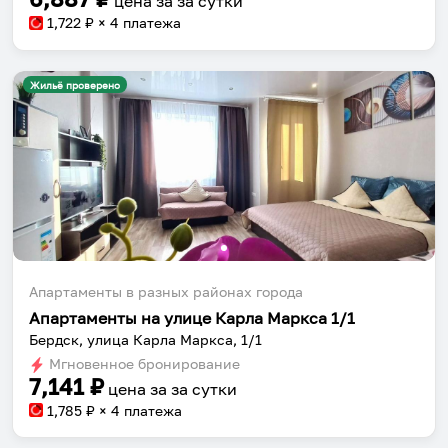
цена за
за сутки
1,722
₽ × 4 платежа
Жильё проверено
Апартаменты в разных районах города
Апартаменты на улице Карла Маркса 1/1
Бердск, улица Карла Маркса, 1/1
Мгновенное бронирование
7,141
₽
цена за
за сутки
1,785
₽ × 4 платежа