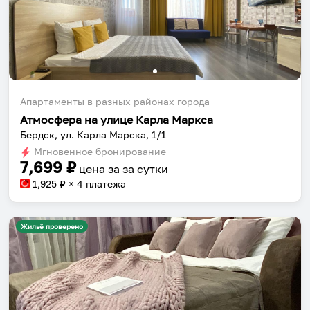
Апартаменты в разных районах города
Атмосфера на улице Карла Маркса
Бердск, ул. Карла Марска, 1/1
Мгновенное бронирование
7,699
₽
цена за
за сутки
1,925
₽ × 4 платежа
Жильё проверено