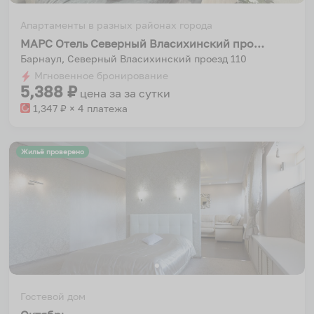
Апартаменты в разных районах города
МАРС Отель Северный Власихинский проезд 110
Барнаул, Северный Власихинский проезд 110
Мгновенное бронирование
5,388
₽
цена за
за сутки
1,347
₽ × 4 платежа
Жильё проверено
Гостевой дом