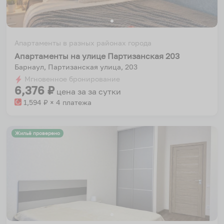
Апартаменты в разных районах города
Апартаменты на улице Партизанская 203
Барнаул, Партизанская улица, 203
Мгновенное бронирование
6,376
₽
цена за
за сутки
1,594
₽ × 4 платежа
Жильё проверено