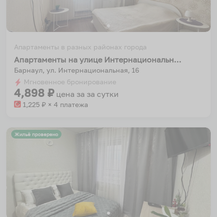
Апартаменты в разных районах города
Апартаменты на улице Интернациональная 16
Барнаул, ул. Интернациональная, 16
Мгновенное бронирование
4,898
₽
цена за
за сутки
1,225
₽ × 4 платежа
Жильё проверено