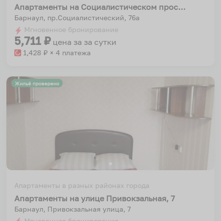
Апартаменты на Социалистическом проспекте, 76А
Барнаул, пр.Социалистический, 76а
Мгновенное бронирование
5,711
₽
цена за
за сутки
1,428
₽ × 4 платежа
Жильё проверено
Апартаменты в разных районах города
Апартаменты на улице Привокзальная, 7
Барнаул, Привокзальная улица, 7
Мгновенное бронирование