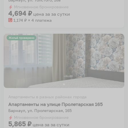
Мгновенное бронирование
4,694
₽
цена за
за сутки
1,174
₽ × 4 платежа
Жильё проверено
Апартаменты в разных районах города
Апартаменты на улице Пролетарская 165
Барнаул, ул. Пролетарская, 165
Мгновенное бронирование
5,865
₽
цена за
за сутки