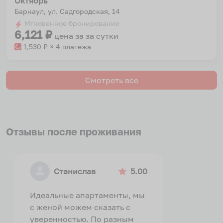
Октябрь
Барнаул, ул. Садгородская, 14
Мгновенное бронирование
6,121
₽
цена за
за сутки
1,530
₽ × 4 платежа
Смотреть все
Отзывы после проживания
Станислав
5.00
Идеальные апартаменты, мы
с женой можем сказать с
уверенностью. По разным