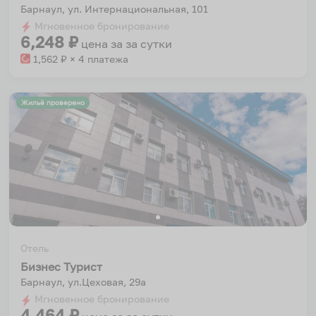
Барнаул, ул. Интернациональная, 101
Мгновенное бронирование
6,248
₽
цена за
за сутки
1,562
₽ × 4 платежа
Жильё проверено
Отель
Бизнес Турист
Барнаул, ул.Цеховая, 29а
Мгновенное бронирование
4,464
₽