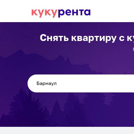
Снять квартиру с 