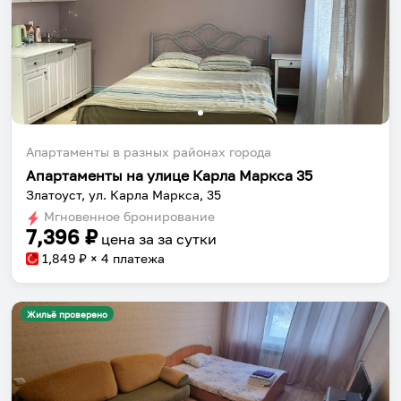
Апартаменты в разных районах города
Апартаменты на улице Карла Маркса 35
Златоуст, ул. Карла Маркса, 35
Мгновенное бронирование
7,396
₽
цена за
за сутки
1,849
₽ × 4 платежа
Жильё проверено