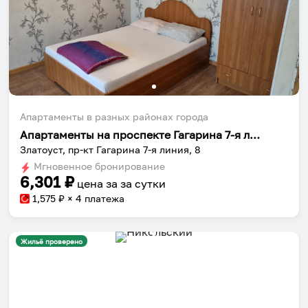
Апартаменты в разных районах города
Апартаменты на проспекте Гагарина 7-я линия 8
Златоуст, пр-кт Гагарина 7-я линия, 8
Мгновенное бронирование
6,301
₽
цена за
за сутки
1,575
₽ × 4 платежа
Жильё проверено