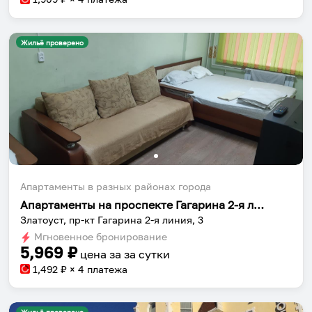
Жильё проверено
Апартаменты в разных районах города
Апартаменты на проспекте Гагарина 2-я линия 3
Златоуст, пр-кт Гагарина 2-я линия, 3
Мгновенное бронирование
5,969
₽
цена за
за сутки
1,492
₽ × 4 платежа