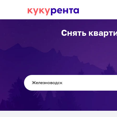
Снять кварт