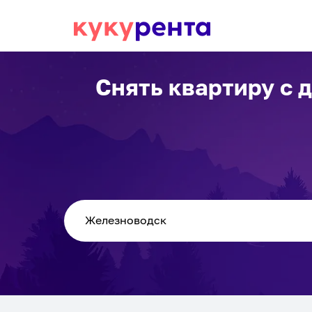
Снять квартиру с 