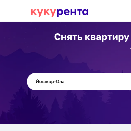
Снять квартиру