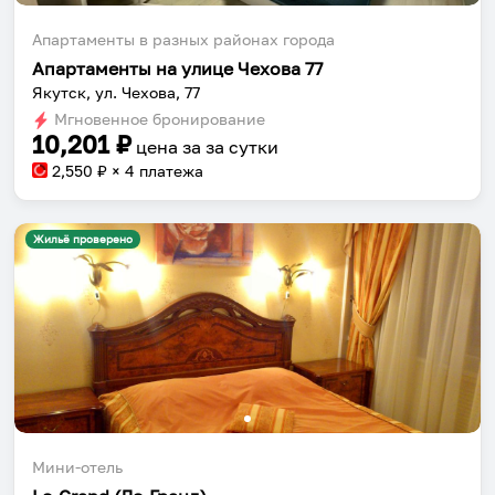
Апартаменты в разных районах города
Апартаменты на улице Чехова 77
Якутск, ул. Чехова, 77
Мгновенное бронирование
10,201
₽
цена за
за сутки
2,550
₽ × 4 платежа
Жильё проверено
Мини-отель