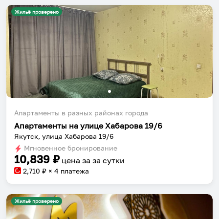
Жильё проверено
Апартаменты в разных районах города
Апартаменты на улице Хабарова 19/6
Якутск, улица Хабарова 19/6
Мгновенное бронирование
10,839
₽
цена за
за сутки
2,710
₽ × 4 платежа
Жильё проверено