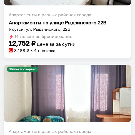
Апартаменты в разных районах города
Апартаменты на улице Рыдзинского 22В
Якутск, ул. Рыдзинского, 22В
Мгновенное бронирование
12,752
₽
цена за
за сутки
3,188
₽ × 4 платежа
Жильё проверено
Апартаменты в разных районах города