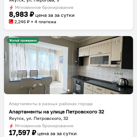
Мгновенное бронирование
8,983
₽
цена за
за сутки
2,246
₽ × 4 платежа
Жильё проверено
Апартаменты в разных районах города
Апартаменты на улице Петровского 32
Якутск, ул. Петровского, 32
Мгновенное бронирование
17,597
₽
цена за
за сутки