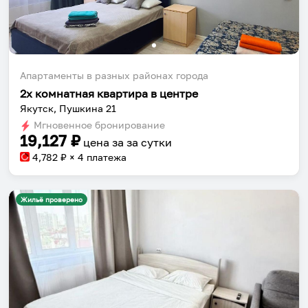
Апартаменты в разных районах города
2х комнатная квартира в центре
Якутск, Пушкина 21
Мгновенное бронирование
19,127
₽
цена за
за сутки
4,782
₽ × 4 платежа
Жильё проверено