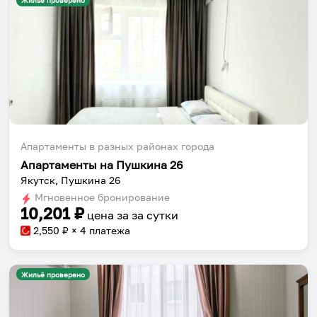
Жильё проверено
Апартаменты в разных районах города
Апартаменты на Пушкина 26
Якутск, Пушкина 26
Мгновенное бронирование
10,201
₽
цена за
за сутки
2,550
₽ × 4 платежа
Жильё проверено