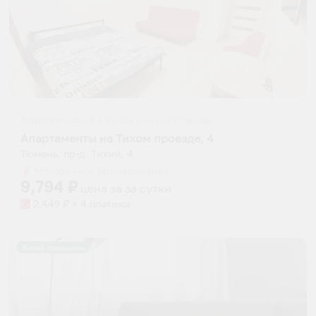
Апартаменты в разных районах города
Апартаменты на Тихом проезде, 4
Тюмень, пр-д. Тихий, 4
Мгновенное бронирование
9,794
₽
цена за
за сутки
2,449
₽ × 4 платежа
Жильё проверено