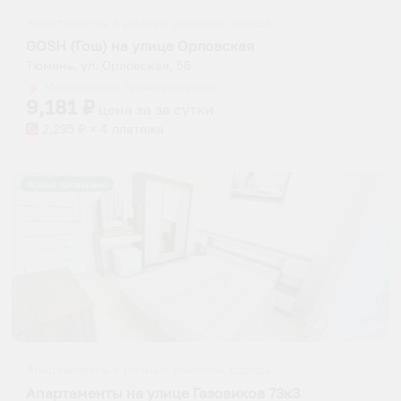
Апартаменты в разных районах города
GOSH (Гош) на улице Орловская
Тюмень, ул. Орловская, 58
Мгновенное бронирование
9,181
₽
цена за
за сутки
2,295
₽ × 4 платежа
Жильё проверено
Апартаменты в разных районах города
Апартаменты на улице Газовиков 73к3