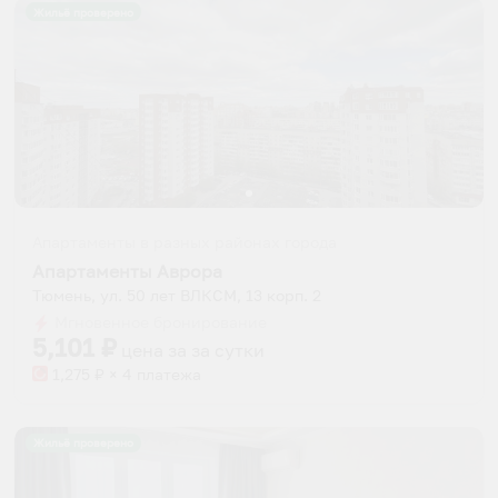
Жильё проверено
Апартаменты в разных районах города
Апартаменты Аврора
Тюмень, ул. 50 лет ВЛКСМ, 13 корп. 2
Мгновенное бронирование
5,101
₽
цена за
за сутки
1,275
₽ × 4 платежа
Жильё проверено