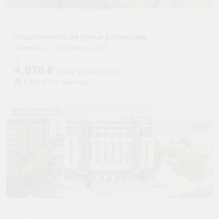
Апартаменты в разных районах города
Апартаменты на улице Елизарова
Тюмень, ул. Елизарова, 6/1
Мгновенное бронирование
4,878
₽
цена за
за сутки
1,220
₽ × 4 платежа
Жильё проверено
Отель