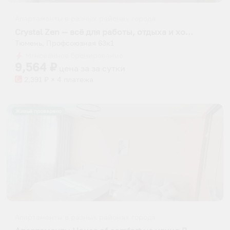
Апартаменты в разных районах города
Crystal Zen — всё для работы, отдыха и хорошего сна в центре
Тюмень, Профсоюзная 63к1
Мгновенное бронирование
9,564
₽
цена за
за сутки
2,391
₽ × 4 платежа
Жильё проверено
Апартаменты в разных районах города