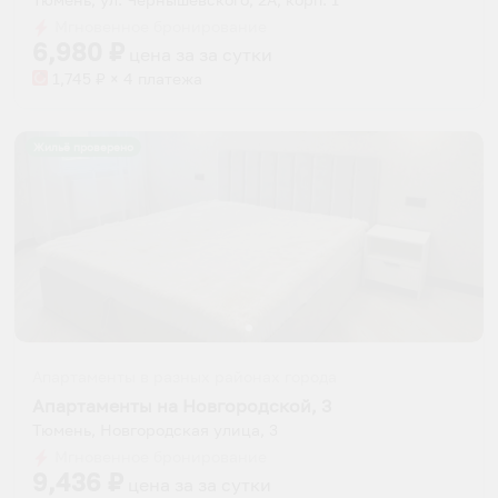
Мгновенное бронирование
6,980
₽
цена за
за сутки
1,745
₽ × 4 платежа
Жильё проверено
Апартаменты в разных районах города
Апартаменты на Новгородской, 3
Тюмень, Новгородская улица, 3
Мгновенное бронирование
9,436
₽
цена за
за сутки