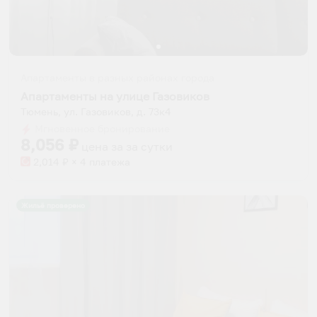
Апартаменты в разных районах города
Апартаменты на улице Газовиков
Тюмень, ул. Газовиков, д. 73к4
Мгновенное бронирование
8,056
₽
цена за
за сутки
2,014
₽ × 4 платежа
Жильё проверено