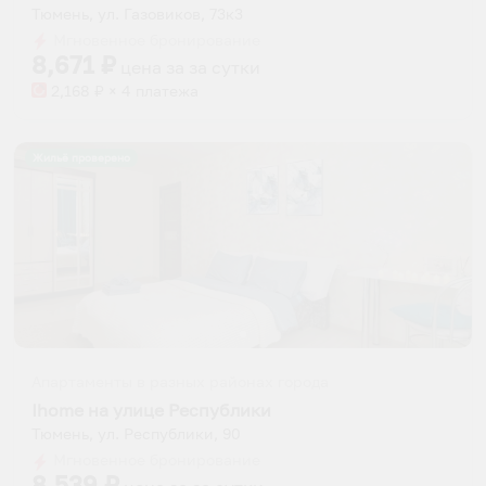
Тюмень, ул. Газовиков, 73к3
Мгновенное бронирование
8,671
₽
цена за
за сутки
2,168
₽ × 4 платежа
Жильё проверено
Апартаменты в разных районах города
Ihome на улице Республики
Тюмень, ул. Республики, 90
Мгновенное бронирование
8,539
₽