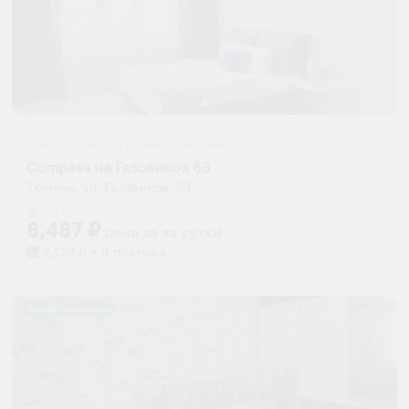
Апартаменты в разных районах города
Compass на Газовиков 63
Тюмень, ул. Газовиков, 63
Мгновенное бронирование
8,487
₽
цена за
за сутки
2,122
₽ × 4 платежа
Жильё проверено