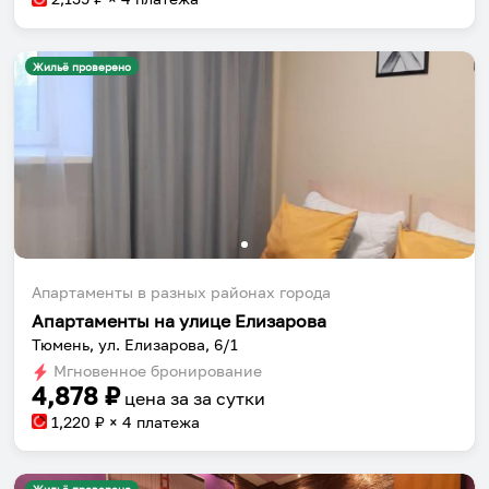
Жильё проверено
Апартаменты в разных районах города
Апартаменты на улице Елизарова
Тюмень, ул. Елизарова, 6/1
Мгновенное бронирование
4,878
₽
цена за
за сутки
1,220
₽ × 4 платежа