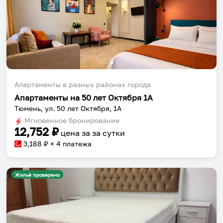
Апартаменты в разных районах города
Апартаменты на 50 лет Октября 1А
Тюмень, ул. 50 лет Октября, 1А
Мгновенное бронирование
12,752
₽
цена за
за сутки
3,188
₽ × 4 платежа
Жильё проверено