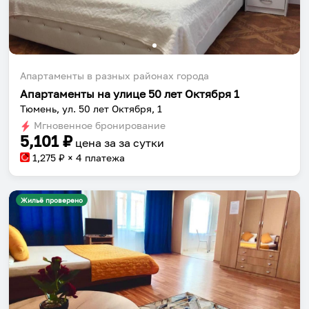
Апартаменты в разных районах города
Апартаменты на улице 50 лет Октября 1
Тюмень, ул. 50 лет Октября, 1
Мгновенное бронирование
5,101
₽
цена за
за сутки
1,275
₽ × 4 платежа
Жильё проверено