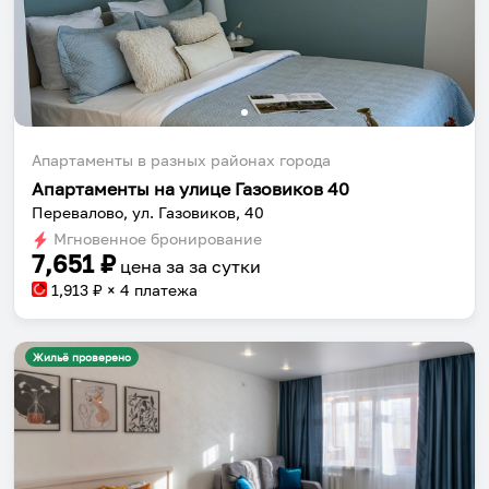
Апартаменты в разных районах города
Апартаменты на улице Газовиков 40
Перевалово, ул. Газовиков, 40
Мгновенное бронирование
7,651
₽
цена за
за сутки
1,913
₽ × 4 платежа
Жильё проверено