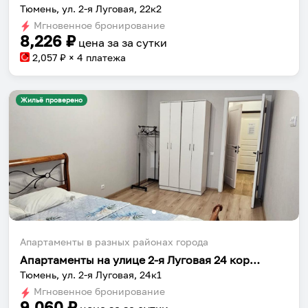
Тюмень, ул. 2-я Луговая, 22к2
Мгновенное бронирование
8,226
₽
цена за
за сутки
2,057
₽ × 4 платежа
Жильё проверено
Апартаменты в разных районах города
Апартаменты на улице 2-я Луговая 24 корпус 1
Тюмень, ул. 2-я Луговая, 24к1
Мгновенное бронирование
9,060
₽