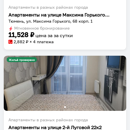
Апартаменты в разных районах города
Апартаменты на улице Максима Горького 68 корпус 1
Тюмень, ул. Максима Горького, 68 корп. 1
Мгновенное бронирование
11,528
₽
цена за
за сутки
2,882
₽ × 4 платежа
Жильё проверено
Апартаменты в разных районах города
Апартаменты на улице 2-й Луговой 22к2