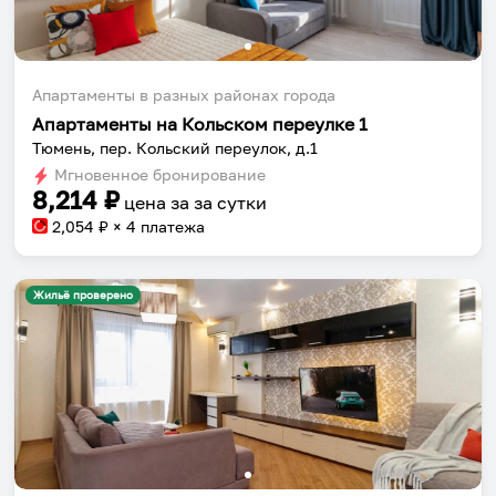
Апартаменты в разных районах города
Апартаменты на Кольском переулке 1
Тюмень, пер. Кольский переулок, д.1
Мгновенное бронирование
8,214
₽
цена за
за сутки
2,054
₽ × 4 платежа
Жильё проверено