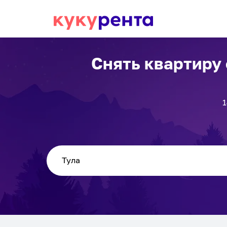
Снять квартиру