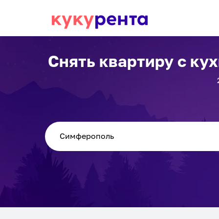
Снять квартиру с ку