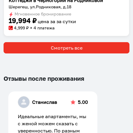
Коттеджи в Черногории на Родниковой
Шерегеш, ул.Родниковая, д.18
Мгновенное бронирование
19,994
₽
цена за
за сутки
4,999
₽ × 4 платежа
Смотреть все
Отзывы после проживания
Станислав
5.00
Идеальные апартаменты, мы
с женой можем сказать с
уверенностью. По разным