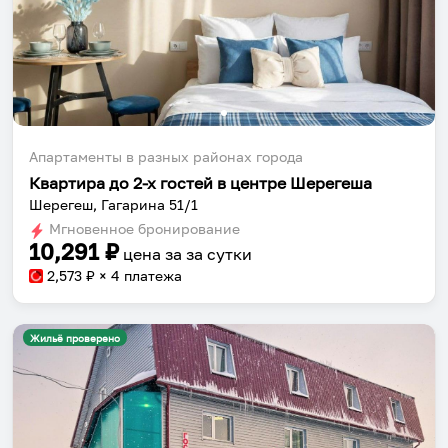
Апартаменты в разных районах города
Квартира до 2-х гостей в центре Шерегеша
Шерегеш, Гагарина 51/1
Мгновенное бронирование
10,291
₽
цена за
за сутки
2,573
₽ × 4 платежа
Жильё проверено