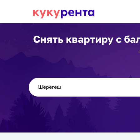
Снять квартиру с б