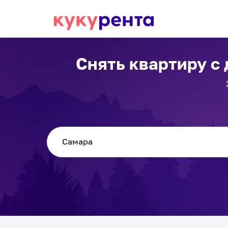
Снять квартиру с