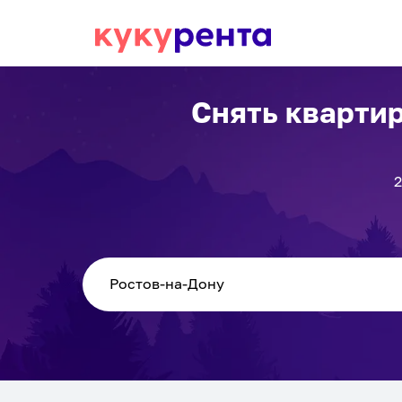
Снять квартир