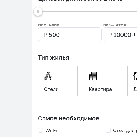
мин. цена
макс. цена
Тип жилья
Отели
Квартира
Д
Самое необходимое
Wi-Fi
Стол для